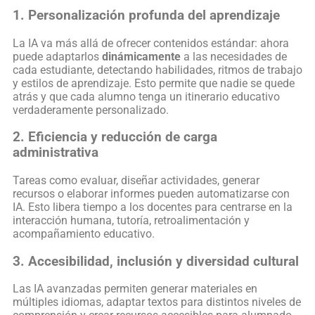
1. Personalización profunda del aprendizaje
La IA va más allá de ofrecer contenidos estándar: ahora
puede adaptarlos
dinámicamente
a las necesidades de
cada estudiante, detectando habilidades, ritmos de trabajo
y estilos de aprendizaje. Esto permite que nadie se quede
atrás y que cada alumno tenga un itinerario educativo
verdaderamente personalizado.
2. Eficiencia y reducción de carga
administrativa
Tareas como evaluar, diseñar actividades, generar
recursos o elaborar informes pueden automatizarse con
IA. Esto libera tiempo a los docentes para centrarse en la
interacción humana, tutoría, retroalimentación y
acompañamiento educativo.
3. Accesibilidad, inclusión y diversidad cultural
Las IA avanzadas permiten generar materiales en
múltiples idiomas, adaptar textos para distintos niveles de