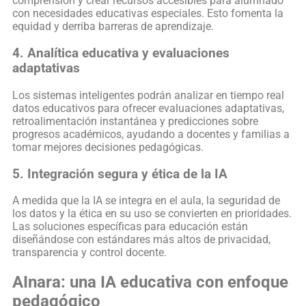
comprensión y crear recursos accesibles para alumnado
con necesidades educativas especiales. Esto fomenta la
equidad y derriba barreras de aprendizaje.
4. Analítica educativa y evaluaciones
adaptativas
Los sistemas inteligentes podrán analizar en tiempo real
datos educativos para ofrecer evaluaciones adaptativas,
retroalimentación instantánea y predicciones sobre
progresos académicos, ayudando a docentes y familias a
tomar mejores decisiones pedagógicas.
5. Integración segura y ética de la IA
A medida que la IA se integra en el aula, la seguridad de
los datos y la ética en su uso se convierten en prioridades.
Las soluciones específicas para educación están
diseñándose con estándares más altos de privacidad,
transparencia y control docente.
AInara: una IA educativa con enfoque
pedagógico