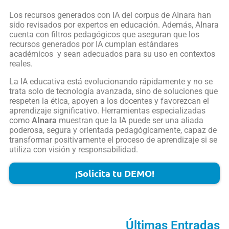
Los recursos generados con IA del corpus de AInara han
sido revisados por expertos en educación. Además, AInara
cuenta con filtros pedagógicos que aseguran que los
recursos generados por IA cumplan estándares
académicos y sean adecuados para su uso en contextos
reales.
La IA educativa está evolucionando rápidamente y no se
trata solo de tecnología avanzada, sino de soluciones que
respeten la ética, apoyen a los docentes y favorezcan el
aprendizaje significativo. Herramientas especializadas
como
AInara
muestran que la IA puede ser una aliada
poderosa, segura y orientada pedagógicamente, capaz de
transformar positivamente el proceso de aprendizaje si se
utiliza con visión y responsabilidad.
¡Solicita tu DEMO!
Últimas Entradas