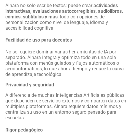
AInara no solo escribe textos: puede crear
actividades
interactivas, evaluaciones autocorregibles, audiolibros,
cómics, subtítulos y más
, todo con opciones de
personalización como nivel de lenguaje, idioma y
accesibilidad cognitiva.
Facilidad de uso para docentes
No se requiere dominar varias herramientas de IA por
separado. AInara integra y optimiza todo en una sola
plataforma con menús guiados y flujos automáticos o
semiautomáticos, lo que ahorra tiempo y reduce la curva
de aprendizaje tecnológica.
Privacidad y seguridad
A diferencia de muchas Inteligencias Artificiales públicas
que dependen de servicios externos y comparten datos en
múltiples plataformas, AInara requiere datos mínimos y
centraliza su uso en un entorno seguro pensado para
escuelas.
Rigor pedagógico