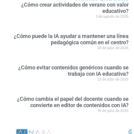
¿Cómo crear actividades de verano con valor
educativo?
3 de agosto de 2026
¿Cómo puede la IA ayudar a mantener una línea
pedagógica común en el centro?
28 de julio de 2026
¿Cómo evitar contenidos genéricos cuando se
trabaja con IA educativa?
22 de julio de 2026
¿Cómo cambia el papel del docente cuando se
convierte en editor de contenidos con IA?
16 de julio de 2026