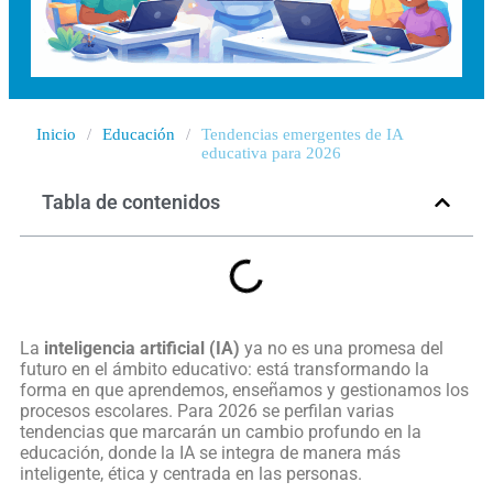
Inicio
/
Educación
/
Tendencias emergentes de IA
educativa para 2026
Tabla de contenidos
La
inteligencia artificial (IA)
ya no es una promesa del
futuro en el ámbito educativo: está transformando la
forma en que aprendemos, enseñamos y gestionamos los
procesos escolares. Para 2026 se perfilan varias
tendencias que marcarán un cambio profundo en la
educación, donde la IA se integra de manera más
inteligente, ética y centrada en las personas.