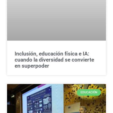
Inclusión, educación física e IA:
cuando la diversidad se convierte
en superpoder
EDUCACIÓN