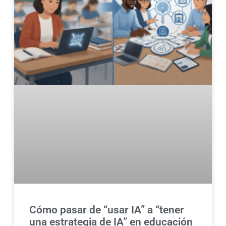
Cómo pasar de “usar IA” a “tener
una estrategia de IA” en educación