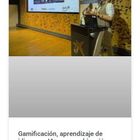
Gamificación, aprendizaje de