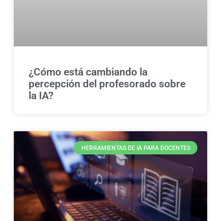
¿Cómo está cambiando la
percepción del profesorado sobre
la IA?
HERRAMIENTAS DE IA PARA DOCENTES