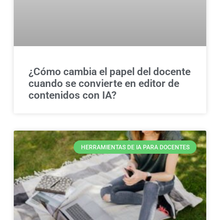
¿Cómo cambia el papel del docente
cuando se convierte en editor de
contenidos con IA?
HERRAMIENTAS DE IA PARA DOCENTES