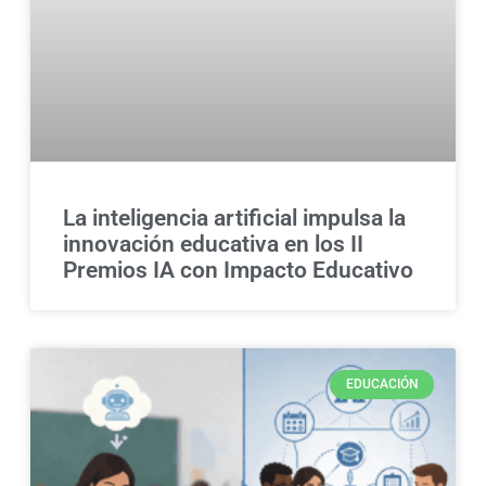
La inteligencia artificial impulsa la
innovación educativa en los II
Premios IA con Impacto Educativo
EDUCACIÓN