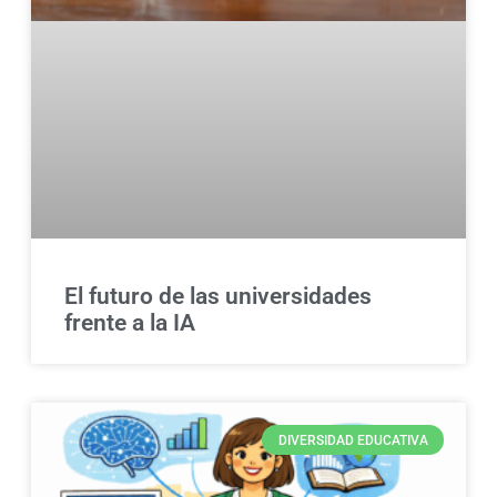
El futuro de las universidades
frente a la IA
DIVERSIDAD EDUCATIVA