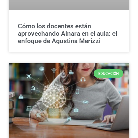
Cómo los docentes están
aprovechando AInara en el aula: el
enfoque de Agustina Merizzi
EDUCACIÓN