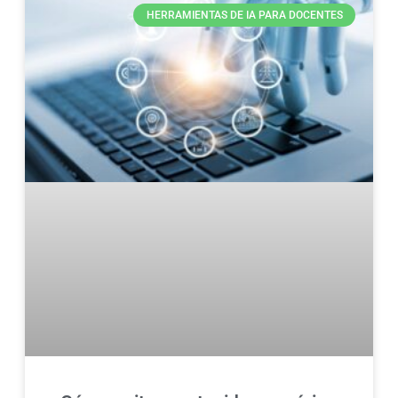
HERRAMIENTAS DE IA PARA DOCENTES