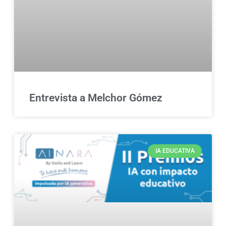
Entrevista a Melchor Gómez
IA EDUCATIVA