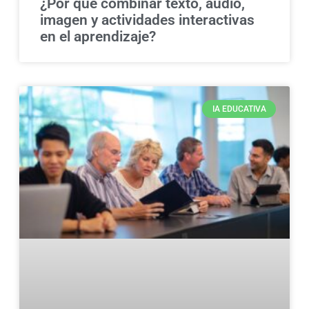
¿Por qué combinar texto, audio,
imagen y actividades interactivas
en el aprendizaje?
IA EDUCATIVA