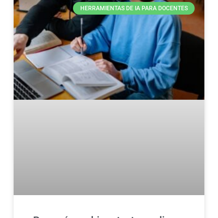
HERRAMIENTAS DE IA PARA DOCENTES