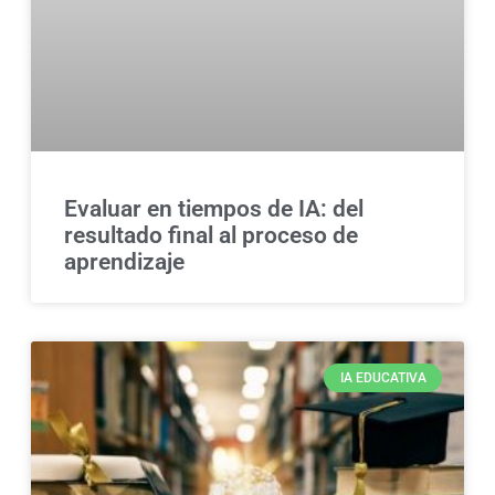
Evaluar en tiempos de IA: del
resultado final al proceso de
aprendizaje
IA EDUCATIVA