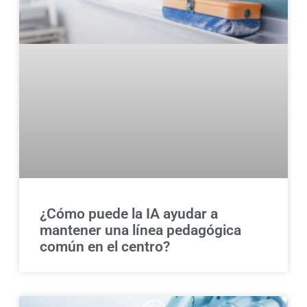
¿Cómo puede la IA ayudar a
mantener una línea pedagógica
común en el centro?