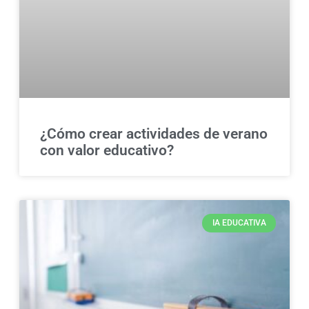
¿Cómo crear actividades de verano
con valor educativo?
IA EDUCATIVA