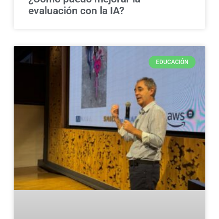
evaluación con la IA?
EDUCACIÓN