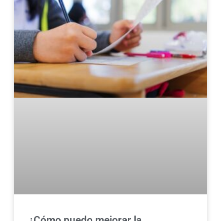
¿Cómo puedo mejorar la