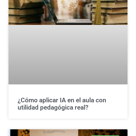
¿Cómo aplicar IA en el aula con
utilidad pedagógica real?