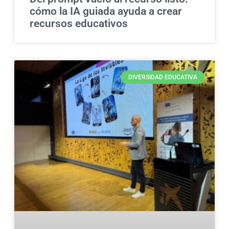
cómo la IA guiada ayuda a crear
recursos educativos
DIVERSIDAD EDUCATIVA