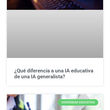
¿Qué diferencia a una IA educativa
de una IA generalista?
DIVERSIDAD EDUCATIVA