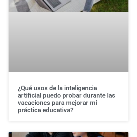
¿Qué usos de la inteligencia
artificial puedo probar durante las
vacaciones para mejorar mi
práctica educativa?