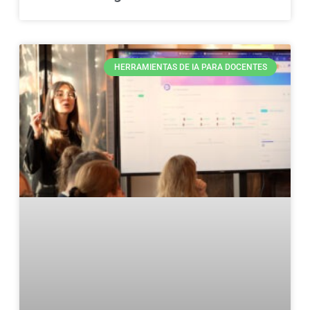
HERRAMIENTAS DE IA PARA DOCENTES