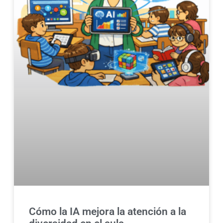
Cómo la IA mejora la atención a la