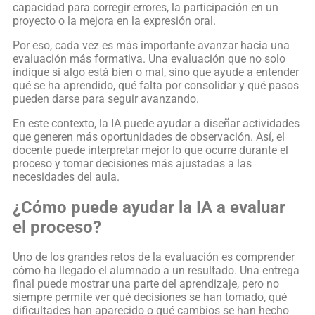
capacidad para corregir errores, la participación en un
proyecto o la mejora en la expresión oral.
Por eso, cada vez es más importante avanzar hacia una
evaluación más formativa. Una evaluación que no solo
indique si algo está bien o mal, sino que ayude a entender
qué se ha aprendido, qué falta por consolidar y qué pasos
pueden darse para seguir avanzando.
En este contexto, la IA puede ayudar a diseñar actividades
que generen más oportunidades de observación. Así, el
docente puede interpretar mejor lo que ocurre durante el
proceso y tomar decisiones más ajustadas a las
necesidades del aula.
¿Cómo puede ayudar la IA a evaluar
el proceso?
Uno de los grandes retos de la evaluación es comprender
cómo ha llegado el alumnado a un resultado. Una entrega
final puede mostrar una parte del aprendizaje, pero no
siempre permite ver qué decisiones se han tomado, qué
dificultades han aparecido o qué cambios se han hecho