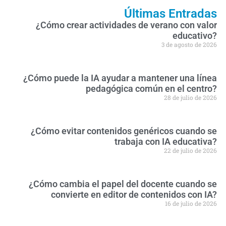
Últimas Entradas
¿Cómo crear actividades de verano con valor
educativo?
3 de agosto de 2026
¿Cómo puede la IA ayudar a mantener una línea
pedagógica común en el centro?
28 de julio de 2026
¿Cómo evitar contenidos genéricos cuando se
trabaja con IA educativa?
22 de julio de 2026
¿Cómo cambia el papel del docente cuando se
convierte en editor de contenidos con IA?
16 de julio de 2026