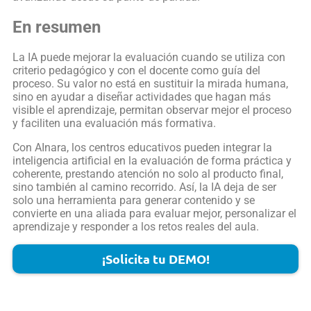
En resumen
La IA puede mejorar la evaluación cuando se utiliza con
criterio pedagógico y con el docente como guía del
proceso. Su valor no está en sustituir la mirada humana,
sino en ayudar a diseñar actividades que hagan más
visible el aprendizaje, permitan observar mejor el proceso
y faciliten una evaluación más formativa.
Con AInara, los centros educativos pueden integrar la
inteligencia artificial en la evaluación de forma práctica y
coherente, prestando atención no solo al producto final,
sino también al camino recorrido. Así, la IA deja de ser
solo una herramienta para generar contenido y se
convierte en una aliada para evaluar mejor, personalizar el
aprendizaje y responder a los retos reales del aula.
¡Solicita tu DEMO!