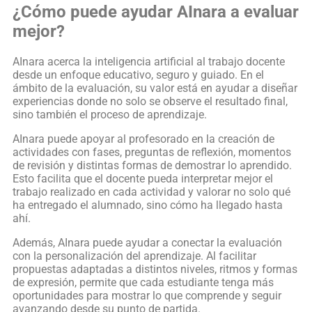
¿Cómo puede ayudar AInara a evaluar
mejor?
AInara acerca la inteligencia artificial al trabajo docente
desde un enfoque educativo, seguro y guiado. En el
ámbito de la evaluación, su valor está en ayudar a diseñar
experiencias donde no solo se observe el resultado final,
sino también el proceso de aprendizaje.
AInara puede apoyar al profesorado en la creación de
actividades con fases, preguntas de reflexión, momentos
de revisión y distintas formas de demostrar lo aprendido.
Esto facilita que el docente pueda interpretar mejor el
trabajo realizado en cada actividad y valorar no solo qué
ha entregado el alumnado, sino cómo ha llegado hasta
ahí.
Además, AInara puede ayudar a conectar la evaluación
con la personalización del aprendizaje. Al facilitar
propuestas adaptadas a distintos niveles, ritmos y formas
de expresión, permite que cada estudiante tenga más
oportunidades para mostrar lo que comprende y seguir
avanzando desde su punto de partida.