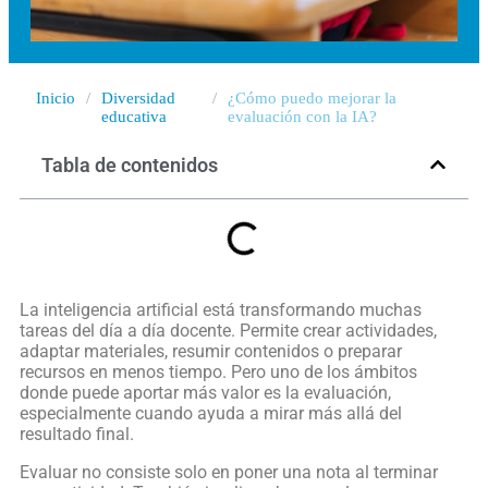
Inicio
/
Diversidad
/
¿Cómo puedo mejorar la
educativa
evaluación con la IA?
Tabla de contenidos
La inteligencia artificial está transformando muchas
tareas del día a día docente. Permite crear actividades,
adaptar materiales, resumir contenidos o preparar
recursos en menos tiempo. Pero uno de los ámbitos
donde puede aportar más valor es la evaluación,
especialmente cuando ayuda a mirar más allá del
resultado final.
Evaluar no consiste solo en poner una nota al terminar