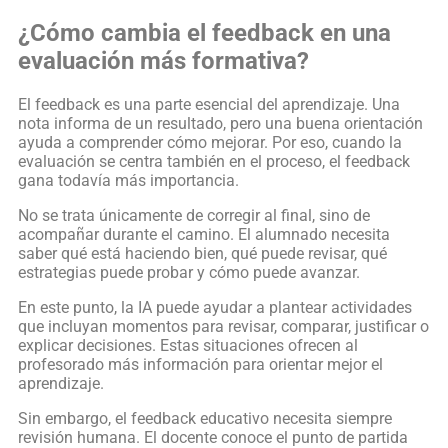
¿Cómo cambia el feedback en una
evaluación más formativa?
El feedback es una parte esencial del aprendizaje. Una
nota informa de un resultado, pero una buena orientación
ayuda a comprender cómo mejorar. Por eso, cuando la
evaluación se centra también en el proceso, el feedback
gana todavía más importancia.
No se trata únicamente de corregir al final, sino de
acompañar durante el camino. El alumnado necesita
saber qué está haciendo bien, qué puede revisar, qué
estrategias puede probar y cómo puede avanzar.
En este punto, la IA puede ayudar a plantear actividades
que incluyan momentos para revisar, comparar, justificar o
explicar decisiones. Estas situaciones ofrecen al
profesorado más información para orientar mejor el
aprendizaje.
Sin embargo, el feedback educativo necesita siempre
revisión humana. El docente conoce el punto de partida