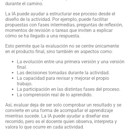
durante el camino.
La IA puede ayudar a estructurar ese proceso desde el
diseño de la actividad. Por ejemplo, puede facilitar
propuestas con fases intermedias, preguntas de reflexión,
momentos de revisión o tareas que inviten a explicar
cómo se ha llegado a una respuesta.
Esto permite que la evaluación no se centre únicamente
en el producto final, sino también en aspectos como:
La evolución entre una primera versión y una versión
final.
Las decisiones tomadas durante la actividad.
La capacidad para revisar y mejorar el propio
trabajo.
La participación en las distintas fases del proceso.
La comprensión real de lo aprendido.
Así, evaluar deja de ser solo comprobar un resultado y se
convierte en una forma de acompañar el aprendizaje
mientras sucede. La IA puede ayudar a diseñar ese
recorrido, pero es el docente quien observa, interpreta y
valora lo que ocurre en cada actividad.