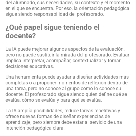
del alumnado, sus necesidades, su contexto y el momento
en el que se encuentra. Por eso, la orientación pedagógica
sigue siendo responsabilidad del profesorado.
¿Qué papel sigue teniendo el
docente?
La IA puede mejorar algunos aspectos de la evaluación,
pero no puede sustituir la mirada del profesorado. Evaluar
implica interpretar, acompañar, contextualizar y tomar
decisiones educativas.
Una herramienta puede ayudar a diseñar actividades más
completas o a proponer momentos de reflexión dentro de
una tarea, pero no conoce al grupo como lo conoce su
docente. El profesorado sigue siendo quien define qué se
evalúa, cómo se evalúa y para qué se evalúa.
La IA amplía posibilidades, reduce tareas repetitivas y
ofrece nuevas formas de diseñar experiencias de
aprendizaje, pero siempre debe estar al servicio de una
intención pedagógica clara.