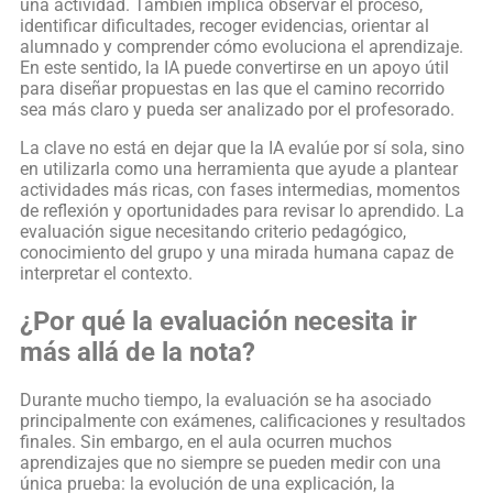
una actividad. También implica observar el proceso,
identificar dificultades, recoger evidencias, orientar al
alumnado y comprender cómo evoluciona el aprendizaje.
En este sentido, la IA puede convertirse en un apoyo útil
para diseñar propuestas en las que el camino recorrido
sea más claro y pueda ser analizado por el profesorado.
La clave no está en dejar que la IA evalúe por sí sola, sino
en utilizarla como una herramienta que ayude a plantear
actividades más ricas, con fases intermedias, momentos
de reflexión y oportunidades para revisar lo aprendido. La
evaluación sigue necesitando criterio pedagógico,
conocimiento del grupo y una mirada humana capaz de
interpretar el contexto.
¿Por qué la evaluación necesita ir
más allá de la nota?
Durante mucho tiempo, la evaluación se ha asociado
principalmente con exámenes, calificaciones y resultados
finales. Sin embargo, en el aula ocurren muchos
aprendizajes que no siempre se pueden medir con una
única prueba: la evolución de una explicación, la